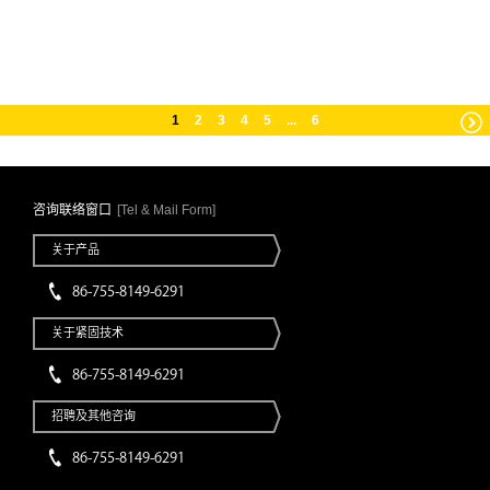
1
2
3
4
5
...
6
咨询联络窗口
[Tel & Mail Form]
关于产品
86-755-8149-6291
关于紧固技术
86-755-8149-6291
招聘及其他咨询
86-755-8149-6291