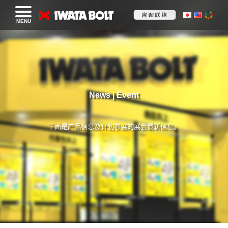
MENU
News | Event
下面是产品信息及计划参展的展会最新信息。