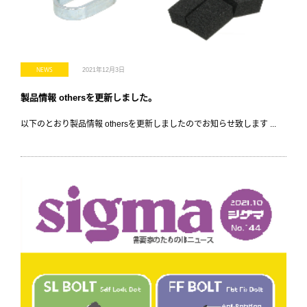
NEWS
2021年12月3日
製品情報 othersを更新しました。
以下のとおり製品情報 othersを更新しましたのでお知らせ致します ...