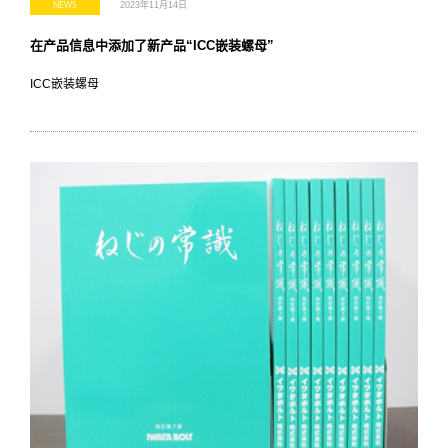
NEWS
2023年11月14日
在产品信息中添加了新产品“ICC嵌装螺母”
ICC嵌装螺母