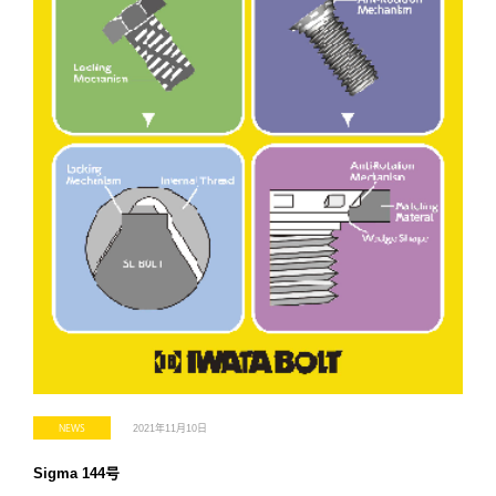
NEWS
2021年11月10日
Sigma 144号