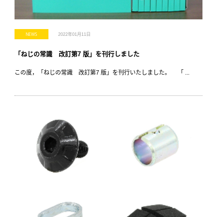
NEWS
2022年01月11日
「ねじの常識 改訂第7 版」を刊行しました
この度，「ねじの常識 改訂第7 版」を刊行いたしました。 「 ...