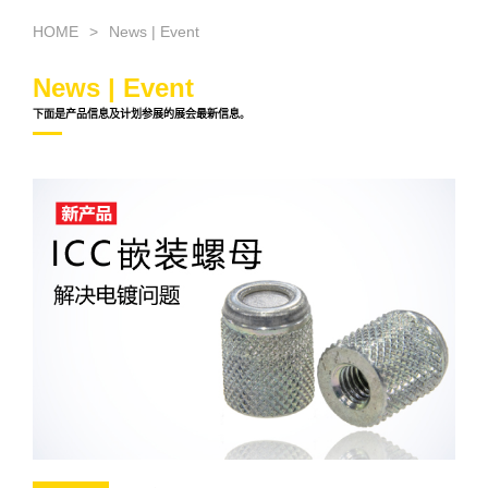
HOME
News | Event
News | Event
下面是产品信息及计划参展的展会最新信息。