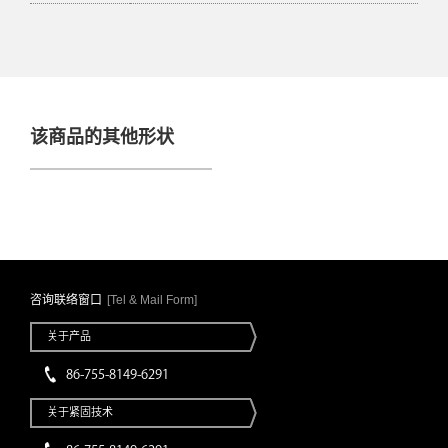
该商品的其他形状
咨询联络窗口
[Tel & Mail Form]
关于产品
86-755-8149-6291
关于紧固技术