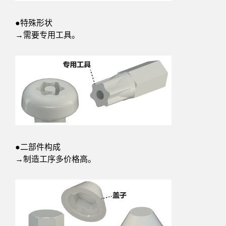
●特殊形状
→需要专用工具。
●二部件构成
→制造工序多价格高。