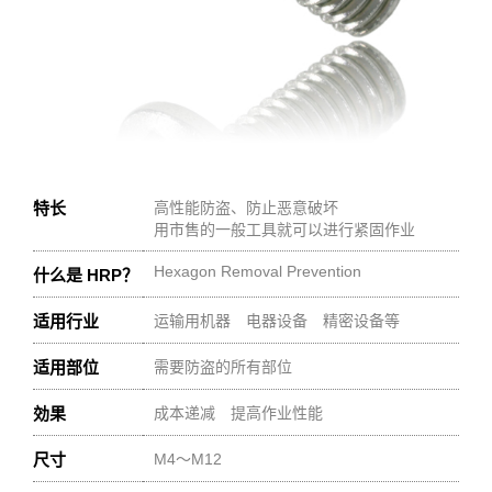
特长
高性能防盗、防止恶意破坏
用市售的一般工具就可以进行紧固作业
Hexagon Removal Prevention
什么是 HRP？
适用行业
运输用机器 电器设备 精密设备等
适用部位
需要防盗的所有部位
効果
成本递减 提高作业性能
尺寸
M4～M12