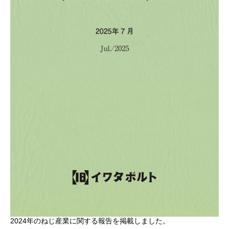
2024年のねじ産業に関する報告を掲載しました。