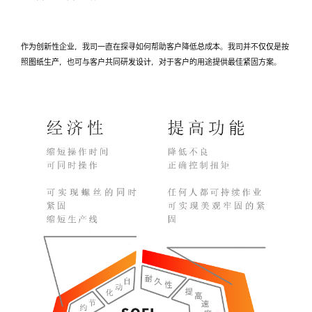
作为创新性企业，我司一直在探寻如何帮助客户降低总成本。我司并不仅仅是按
照图纸生产，也可与客户共同研发设计，对于客户的用途提供最佳紧固方案。