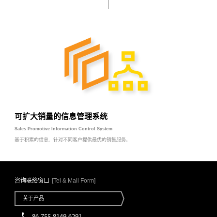
可扩大销量的信息管理系统
Sales Promotive Information Control System
基于积累的信息，针对不同客户提供最优的销售服务。
咨询联络窗口
[Tel & Mail Form]
关于产品
86-755-8149-6291