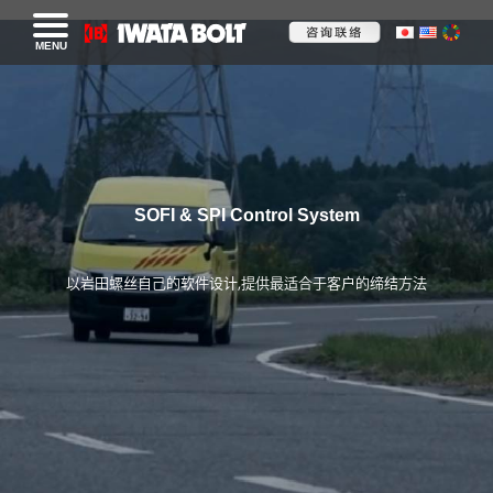
MENU
SOFI & SPI Control System
以岩田螺丝自己的软件设计,提供最适合于客户的缔结方法