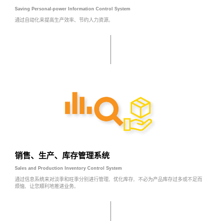
Saving Personal-power Information Control System
通过自动化来提高生产效率、节约人力资源。
销售、生产、库存管理系统
Sales and Production Inventory Control System
通过信息系统来对淡季和旺季分别进行管理，优化库存，
不必为产品库存过多或不足而
烦恼，让您顺利地推进业务。