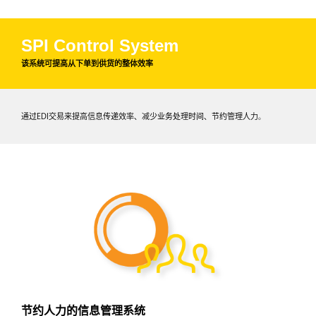
SPI Control System
该系统可提高从下单到供货的整体效率
通过EDI交易来提高信息传递效率、减少业务处理时间、节约管理人力。
节约人力的信息管理系统